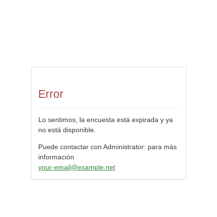
Error
Lo sentimos, la encuesta está expirada y ya
no está disponible.
Puede contactar con Administrator: para más
información
your-email@example.net